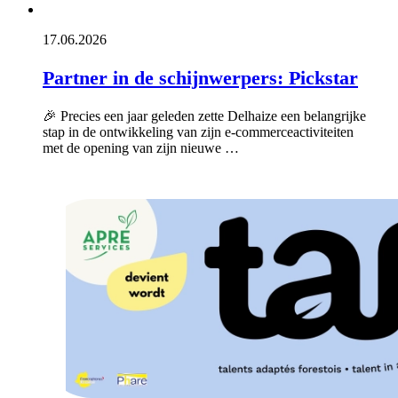
17.06.2026
Partner in de schijnwerpers: Pickstar
🎉 Precies een jaar geleden zette Delhaize een belangrijke
stap in de ontwikkeling van zijn e-commerceactiviteiten
met de opening van zijn nieuwe …