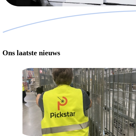
Ons laatste nieuws