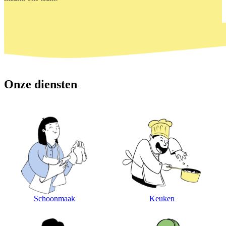
Onze diensten
Schoonmaak
Keuken