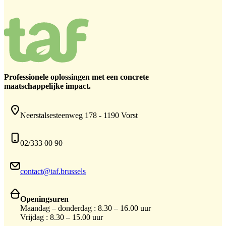
Professionele oplossingen met een concrete
maatschappelijke impact.
Neerstalsesteenweg 178 - 1190 Vorst
02/333 00 90
contact@taf.brussels
Openingsuren
Maandag – donderdag : 8.30 – 16.00 uur
Vrijdag : 8.30 – 15.00 uur