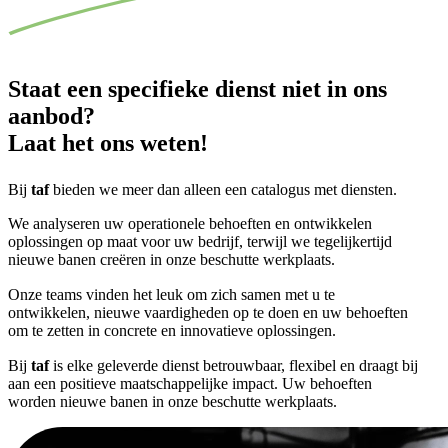
Staat een specifieke dienst niet in ons
aanbod?
Laat het ons weten!
Bij
taf
bieden we meer dan alleen een catalogus met diensten.
We analyseren uw operationele behoeften en ontwikkelen
oplossingen op maat voor uw bedrijf, terwijl we tegelijkertijd
nieuwe banen creëren in onze beschutte werkplaats.
Onze teams vinden het leuk om zich samen met u te
ontwikkelen, nieuwe vaardigheden op te doen en uw behoeften
om te zetten in concrete en innovatieve oplossingen.
Bij
taf
is elke geleverde dienst betrouwbaar, flexibel en draagt ​​bij
aan een positieve maatschappelijke impact. Uw behoeften
worden nieuwe banen in onze beschutte werkplaats.