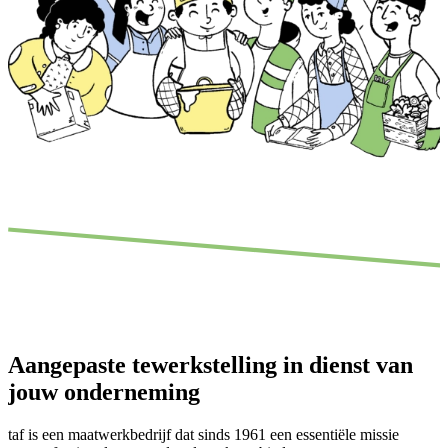
Aangepaste tewerkstelling in dienst van
jouw onderneming
taf is een maatwerkbedrijf dat sinds 1961 een essentiële missie