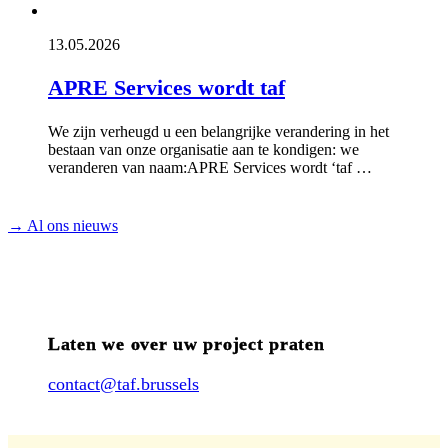
13.05.2026
APRE Services wordt taf
We zijn verheugd u een belangrijke verandering in het
bestaan van onze organisatie aan te kondigen: we
veranderen van naam:APRE Services wordt ‘taf …
→ Al ons nieuws
Laten we over uw project praten
contact@taf.brussels