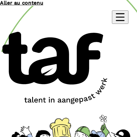
Aller au contenu